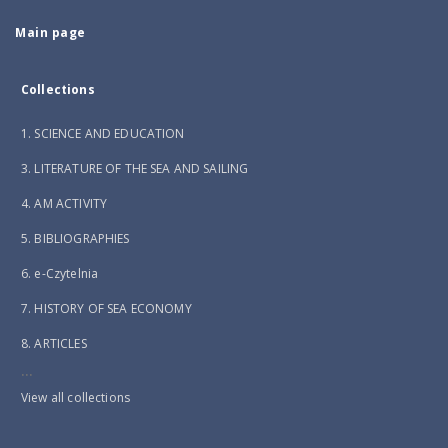
Main page
Collections
1. SCIENCE AND EDUCATION
3. LITERATURE OF THE SEA AND SAILING
4. AM ACTIVITY
5. BIBLIOGRAPHIES
6. e-Czytelnia
7. HISTORY OF SEA ECONOMY
8. ARTICLES
...
View all collections