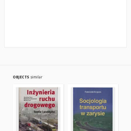
OBJECTS
similar