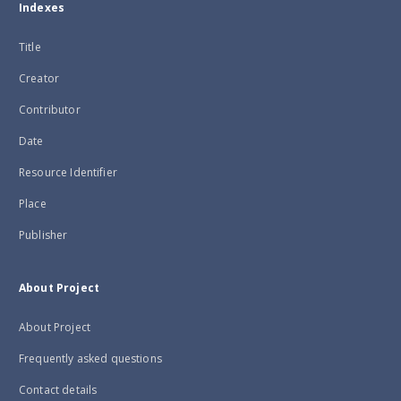
Indexes
Title
Creator
Contributor
Date
Resource Identifier
Place
Publisher
About Project
About Project
Frequently asked questions
Contact details