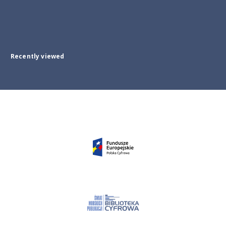
Recently viewed