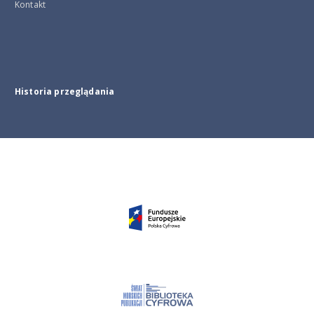
Kontakt
Historia przeglądania