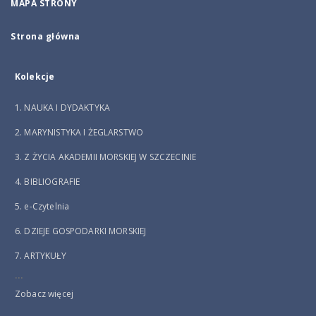
MAPA STRONY
Strona główna
Kolekcje
1. NAUKA I DYDAKTYKA
2. MARYNISTYKA I ŻEGLARSTWO
3. Z ŻYCIA AKADEMII MORSKIEJ W SZCZECINIE
4. BIBLIOGRAFIE
5. e-Czytelnia
6. DZIEJE GOSPODARKI MORSKIEJ
7. ARTYKUŁY
...
Zobacz więcej