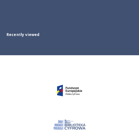
Recently viewed