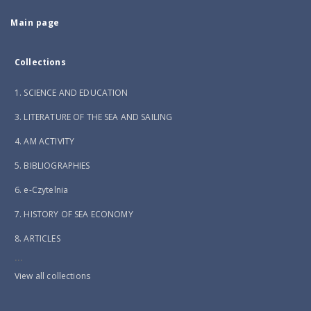
Main page
Collections
1. SCIENCE AND EDUCATION
3. LITERATURE OF THE SEA AND SAILING
4. AM ACTIVITY
5. BIBLIOGRAPHIES
6. e-Czytelnia
7. HISTORY OF SEA ECONOMY
8. ARTICLES
...
View all collections