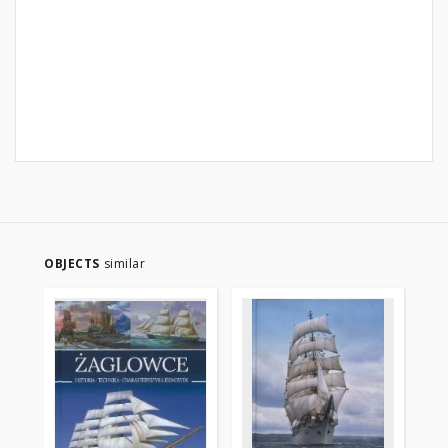
OBJECTS
similar