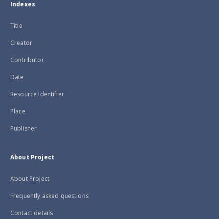
Indexes
Title
Creator
Contributor
Date
Resource Identifier
Place
Publisher
About Project
About Project
Frequently asked questions
Contact details