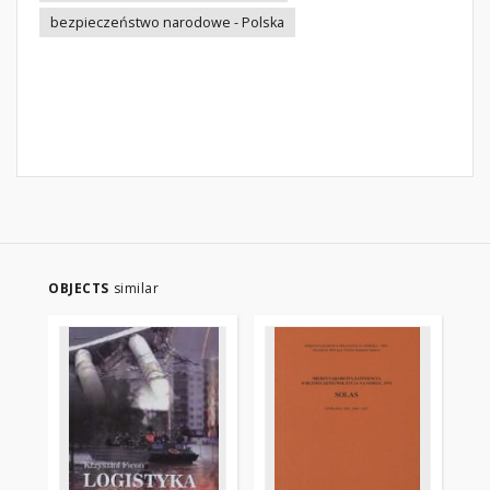
bezpieczeństwo narodowe - Polska
OBJECTS
similar