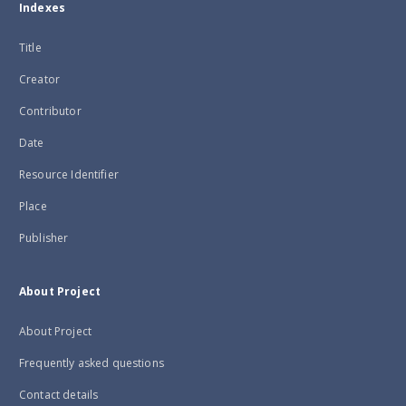
Indexes
Title
Creator
Contributor
Date
Resource Identifier
Place
Publisher
About Project
About Project
Frequently asked questions
Contact details