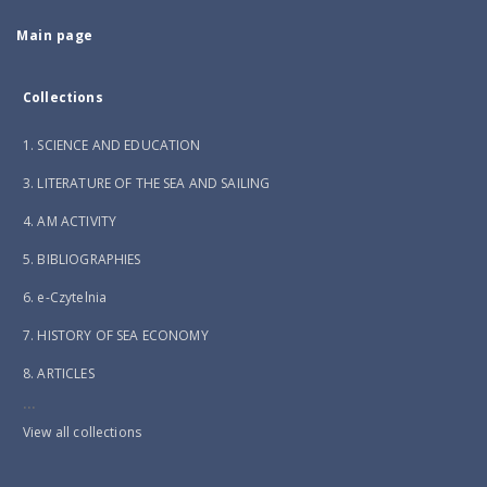
Main page
Collections
1. SCIENCE AND EDUCATION
3. LITERATURE OF THE SEA AND SAILING
4. AM ACTIVITY
5. BIBLIOGRAPHIES
6. e-Czytelnia
7. HISTORY OF SEA ECONOMY
8. ARTICLES
...
View all collections