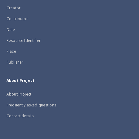
Creator
Contributor
Date
Resource Identifier
Place
Publisher
About Project
About Project
Frequently asked questions
Contact details