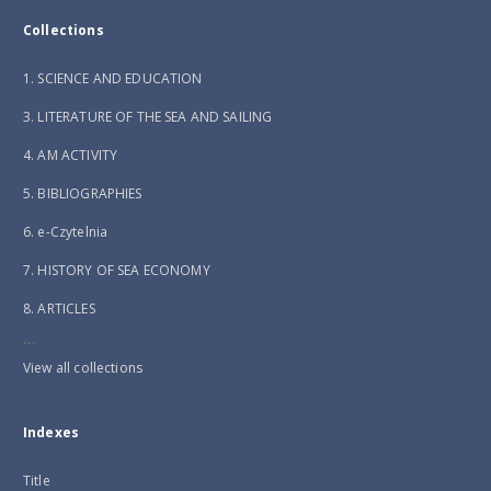
Collections
1. SCIENCE AND EDUCATION
3. LITERATURE OF THE SEA AND SAILING
4. AM ACTIVITY
5. BIBLIOGRAPHIES
6. e-Czytelnia
7. HISTORY OF SEA ECONOMY
8. ARTICLES
...
View all collections
Indexes
Title