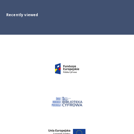
Recently viewed