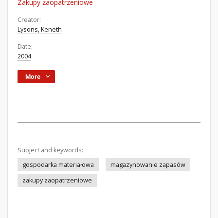
Zakupy zaopatrzeniowe
Creator:
Lysons, Keneth
Date:
2004
More
Subject and keywords:
gospodarka materiałowa
magazynowanie zapasów
zakupy zaopatrzeniowe