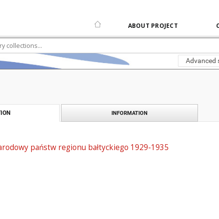
ABOUT PROJECT
Advanced 
ION
INFORMATION
rodowy państw regionu bałtyckiego 1929-1935