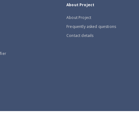
About Project
About Project
Frequently asked questions
Contact details
fier