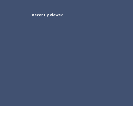
Recently viewed