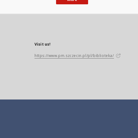
Visit us!
https://www.pm.szczecin.pl/pl/biblioteka/