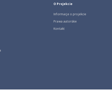
O Projekcie
Informacje o projekcie
Prawa autorskie
Kontakt
a