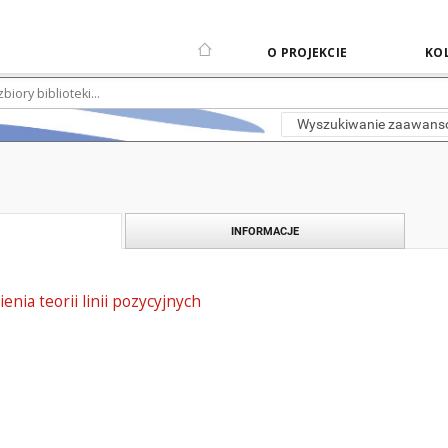
O PROJEKCIE
KOL
Wyszukiwanie zaawan
INFORMACJE
nia teorii linii pozycyjnych