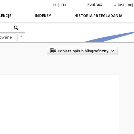
Kontrast
Udostępnij
PL
EN
EKCJE
INDEKSY
HISTORIA PRZEGLĄDANIA
sowane
?
Pobierz opis bibliograficzny