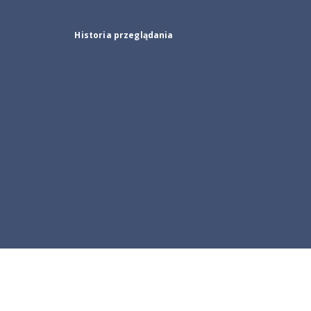
Historia przeglądania