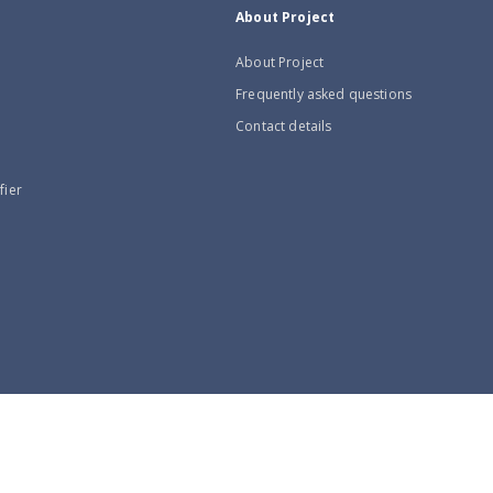
About Project
About Project
Frequently asked questions
Contact details
fier