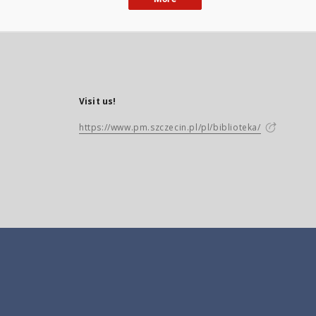
Visit us!
https://www.pm.szczecin.pl/pl/biblioteka/