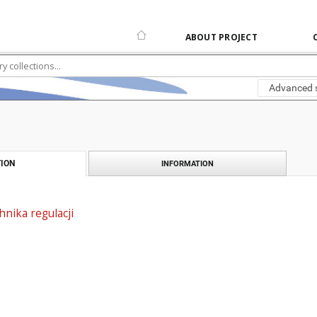
ABOUT PROJECT
Advanced 
ION
INFORMATION
hnika regulacji