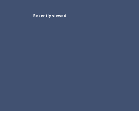
Recently viewed