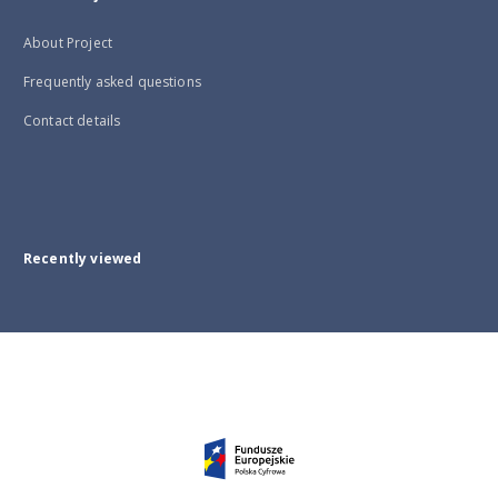
About Project
Frequently asked questions
Contact details
Recently viewed