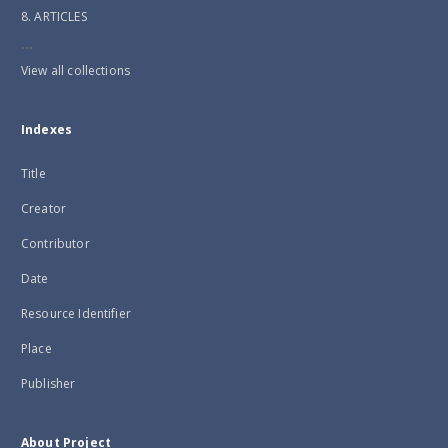
8. ARTICLES
...
View all collections
Indexes
Title
Creator
Contributor
Date
Resource Identifier
Place
Publisher
About Project