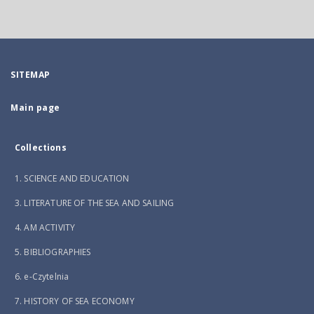
SITEMAP
Main page
Collections
1. SCIENCE AND EDUCATION
3. LITERATURE OF THE SEA AND SAILING
4. AM ACTIVITY
5. BIBLIOGRAPHIES
6. e-Czytelnia
7. HISTORY OF SEA ECONOMY