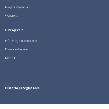
Miejsce wydania
Wydawca
O Projekcie
Informacje o projekcie
Prawa autorskie
Kontakt
Historia przeglądania