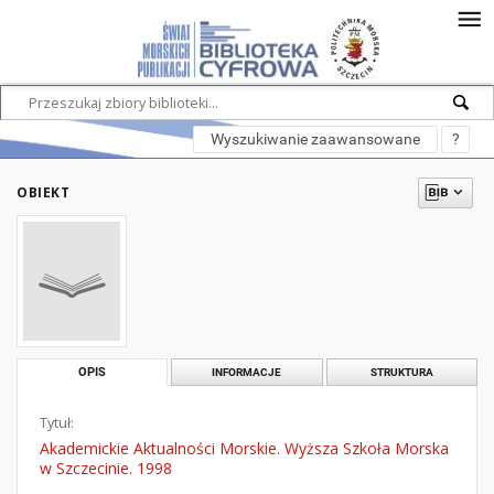
Wyszukiwanie zaawansowane
?
OBIEKT
OPIS
INFORMACJE
STRUKTURA
Tytuł:
Akademickie Aktualności Morskie. Wyższa Szkoła Morska
w Szczecinie. 1998