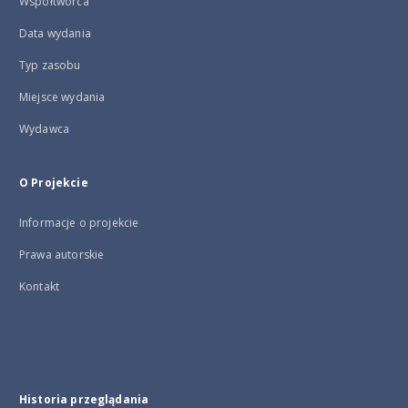
Współtwórca
Data wydania
Typ zasobu
Miejsce wydania
Wydawca
O Projekcie
Informacje o projekcie
Prawa autorskie
Kontakt
Historia przeglądania