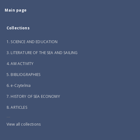
Main page
Collections
1. SCIENCE AND EDUCATION
3. LITERATURE OF THE SEA AND SAILING
4. AM ACTIVITY
5. BIBLIOGRAPHIES
6. e-Czytelnia
7. HISTORY OF SEA ECONOMY
8. ARTICLES
...
View all collections