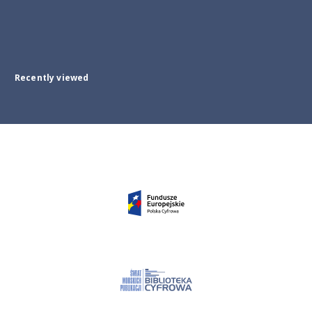
Recently viewed