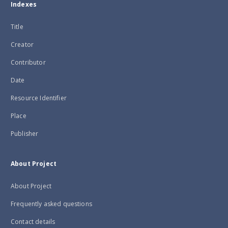
Indexes
Title
Creator
Contributor
Date
Resource Identifier
Place
Publisher
About Project
About Project
Frequently asked questions
Contact details