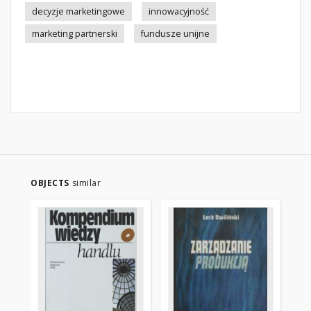
decyzje marketingowe
innowacyjność
marketing partnerski
fundusze unijne
OBJECTS
similar