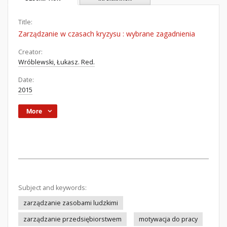
Title:
Zarządzanie w czasach kryzysu : wybrane zagadnienia
Creator:
Wróblewski, Łukasz. Red.
Date:
2015
More
Subject and keywords:
zarządzanie zasobami ludzkimi
zarządzanie przedsiębiorstwem
motywacja do pracy