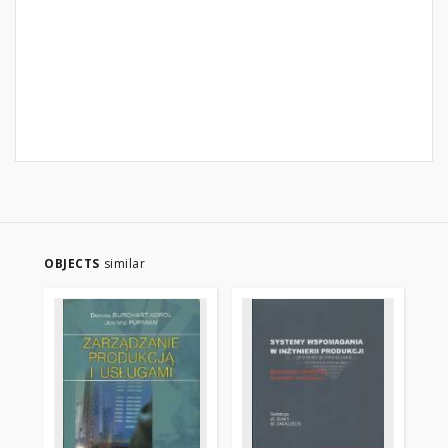
OBJECTS
similar