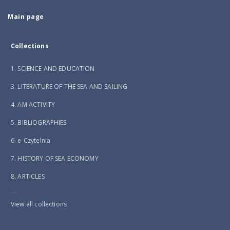
Main page
Collections
1. SCIENCE AND EDUCATION
3. LITERATURE OF THE SEA AND SAILING
4. AM ACTIVITY
5. BIBLIOGRAPHIES
6. e-Czytelnia
7. HISTORY OF SEA ECONOMY
8. ARTICLES
...
View all collections