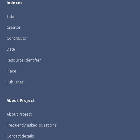
Indexes
Title
Creator
Contributor
Date
Resource Identifier
Place
Publisher
About Project
About Project
Frequently asked questions
Contact details