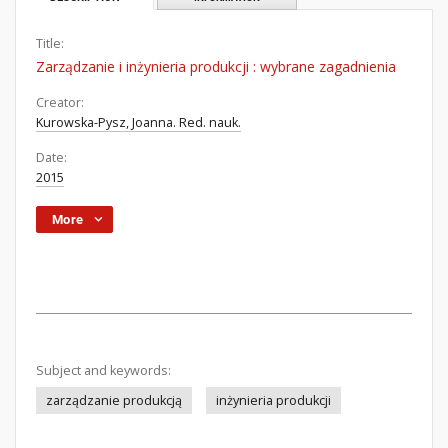
Title:
Zarządzanie i inżynieria produkcji : wybrane zagadnienia
Creator:
Kurowska-Pysz, Joanna. Red. nauk.
Date:
2015
More
Subject and keywords:
zarządzanie produkcją
inżynieria produkcji