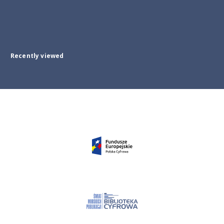
Recently viewed