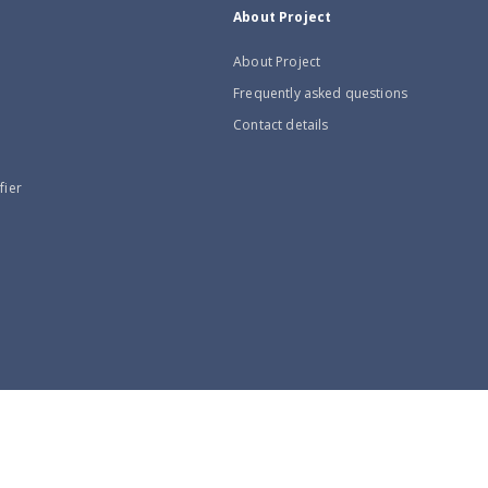
About Project
About Project
Frequently asked questions
Contact details
fier