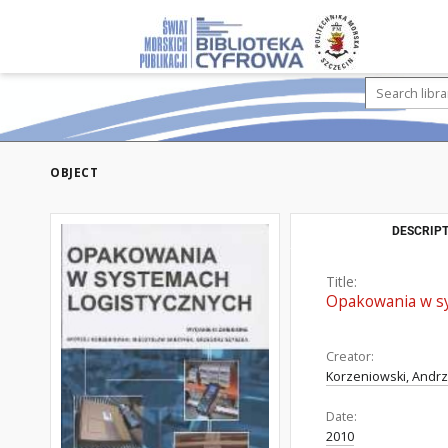
OBJECT
DESCRIPT
Title:
Opakowania w sy
Creator:
Korzeniowski, Andrz
Date:
2010