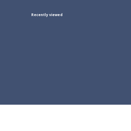
Recently viewed