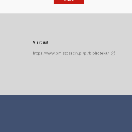
Visit us!
https://www.pm.szczecin.pl/pl/biblioteka/