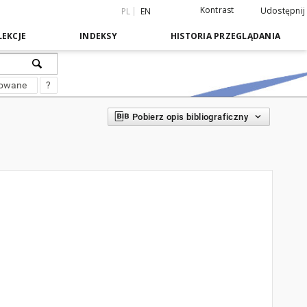
Kontrast
Udostępnij
PL
EN
EKCJE
INDEKSY
HISTORIA PRZEGLĄDANIA
sowane
?
Pobierz opis bibliograficzny