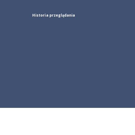
Historia przeglądania