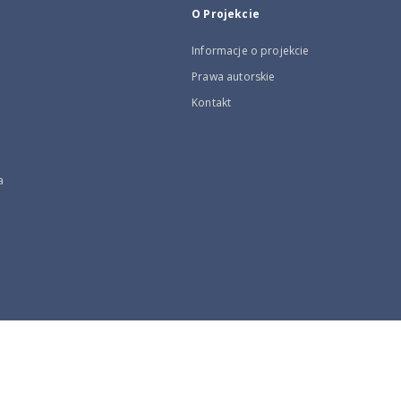
O Projekcie
Informacje o projekcie
Prawa autorskie
Kontakt
a