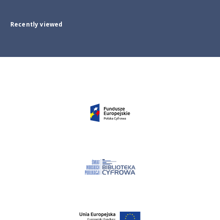
Recently viewed