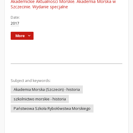
Akademickie Aktualności Morskie. Akademia Morska w
Szczecinie. Wydanie specjalne
Date:
2017
More
Subject and keywords:
Akademia Morska (Szczecin) - historia
szkolnictwo morskie - historia
Państwowa Szkoła Rybołówstwa Morskiego