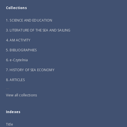
Collections
1. SCIENCE AND EDUCATION
3. LITERATURE OF THE SEA AND SAILING
4. AM ACTIVITY
5. BIBLIOGRAPHIES
6. e-Czytelnia
7. HISTORY OF SEA ECONOMY
8. ARTICLES
...
View all collections
Indexes
Title