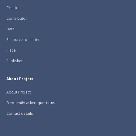
Creator
Contributor
Date
Resource Identifier
Place
Publisher
About Project
About Project
Frequently asked questions
Contact details