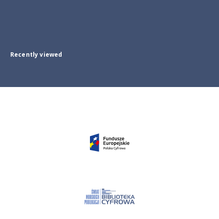
Recently viewed