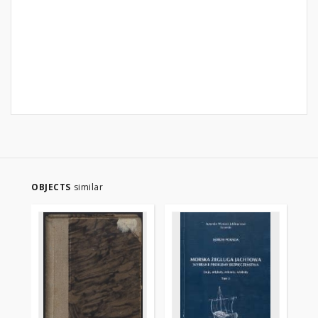
OBJECTS
similar