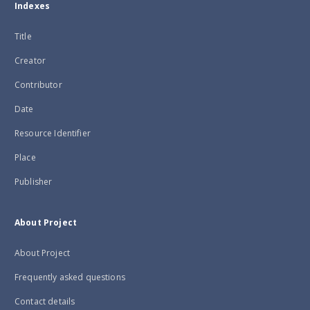
Indexes
Title
Creator
Contributor
Date
Resource Identifier
Place
Publisher
About Project
About Project
Frequently asked questions
Contact details