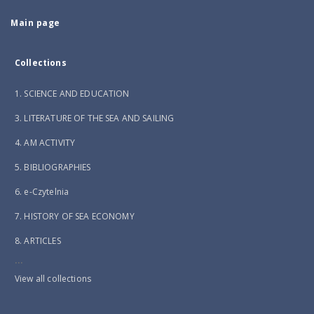
Main page
Collections
1. SCIENCE AND EDUCATION
3. LITERATURE OF THE SEA AND SAILING
4. AM ACTIVITY
5. BIBLIOGRAPHIES
6. e-Czytelnia
7. HISTORY OF SEA ECONOMY
8. ARTICLES
...
View all collections