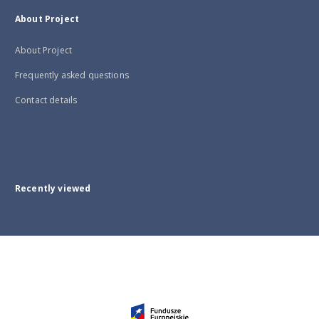
About Project
About Project
Frequently asked questions
Contact details
Recently viewed