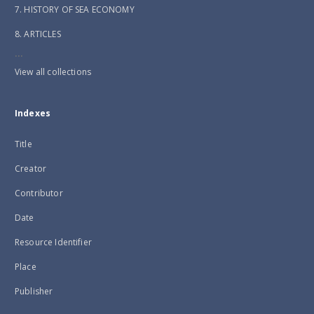
7. HISTORY OF SEA ECONOMY
8. ARTICLES
...
View all collections
Indexes
Title
Creator
Contributor
Date
Resource Identifier
Place
Publisher