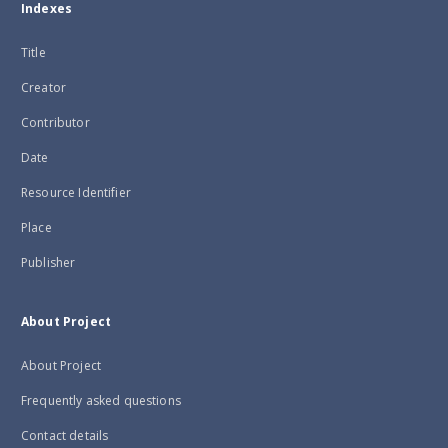
Indexes
Title
Creator
Contributor
Date
Resource Identifier
Place
Publisher
About Project
About Project
Frequently asked questions
Contact details