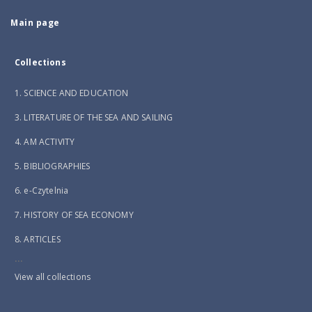
Main page
Collections
1. SCIENCE AND EDUCATION
3. LITERATURE OF THE SEA AND SAILING
4. AM ACTIVITY
5. BIBLIOGRAPHIES
6. e-Czytelnia
7. HISTORY OF SEA ECONOMY
8. ARTICLES
...
View all collections