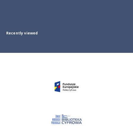
Recently viewed