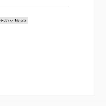
życie ryb - historia