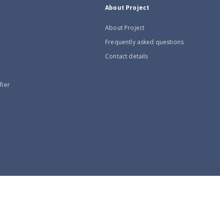
About Project
About Project
Frequently asked questions
Contact details
fier