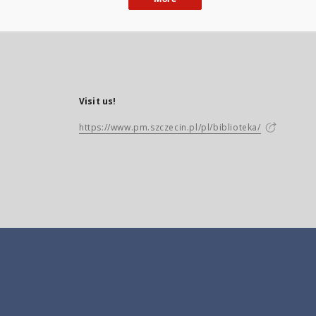
Visit us!
https://www.pm.szczecin.pl/pl/biblioteka/