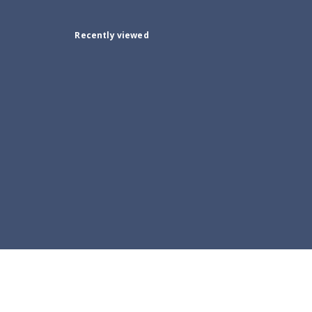
Recently viewed