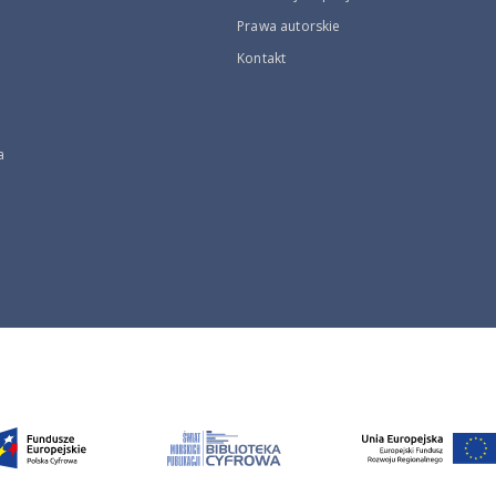
Prawa autorskie
Kontakt
a