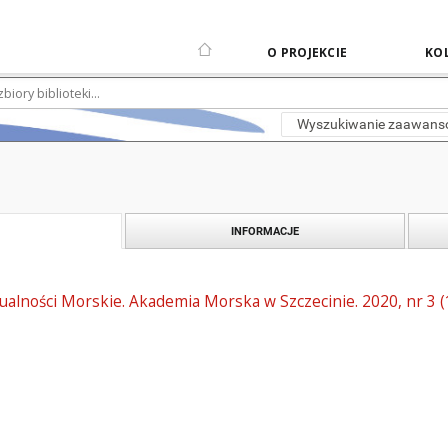
O PROJEKCIE
KOL
Wyszukiwanie zaawan
INFORMACJE
alności Morskie. Akademia Morska w Szczecinie. 2020, nr 3 (