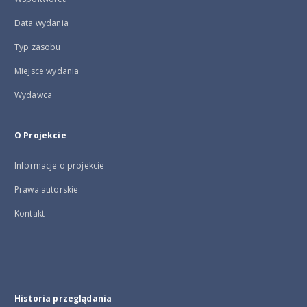
Data wydania
Typ zasobu
Miejsce wydania
Wydawca
O Projekcie
Informacje o projekcie
Prawa autorskie
Kontakt
Historia przeglądania