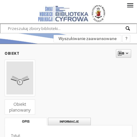
Wyszukiwanie zaawansowane
?
OBIEKT
Obiekt
planowany
OPIS
INFORMACJE
Tytuł: