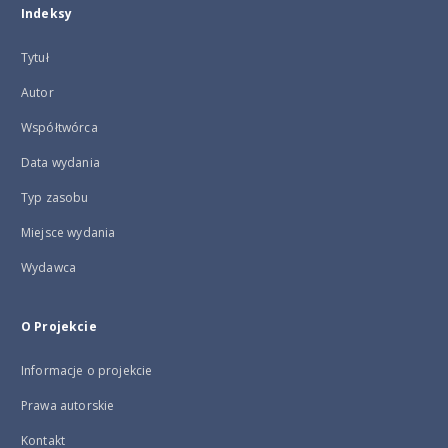
Indeksy
Tytuł
Autor
Współtwórca
Data wydania
Typ zasobu
Miejsce wydania
Wydawca
O Projekcie
Informacje o projekcie
Prawa autorskie
Kontakt