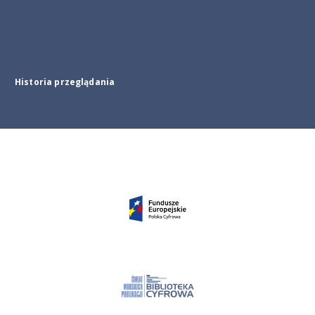
Historia przeglądania