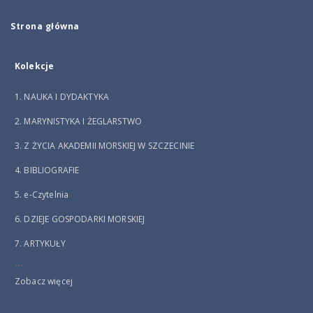
Strona główna
Kolekcje
1. NAUKA I DYDAKTYKA
2. MARYNISTYKA I ŻEGLARSTWO
3. Z ŻYCIA AKADEMII MORSKIEJ W SZCZECINIE
4. BIBLIOGRAFIE
5. e-Czytelnia
6. DZIEJE GOSPODARKI MORSKIEJ
7. ARTYKUŁY
...
Zobacz więcej