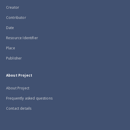
Creator
Contributor
Date
Resource Identifier
Place
Publisher
About Project
About Project
Frequently asked questions
Contact details