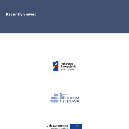
Recently viewed