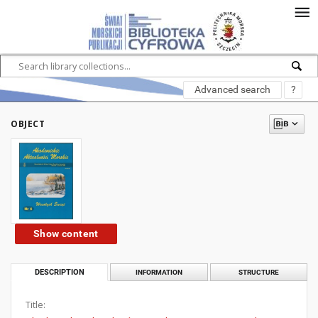
Advanced search
?
OBJECT
Show content
DESCRIPTION
INFORMATION
STRUCTURE
Title: