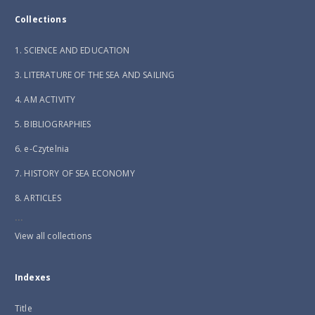
Collections
1. SCIENCE AND EDUCATION
3. LITERATURE OF THE SEA AND SAILING
4. AM ACTIVITY
5. BIBLIOGRAPHIES
6. e-Czytelnia
7. HISTORY OF SEA ECONOMY
8. ARTICLES
...
View all collections
Indexes
Title