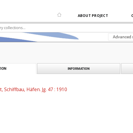
ABOUT PROJECT
Advanced 
ION
INFORMATION
t, Schiffbau, Häfen. Jg. 47 : 1910