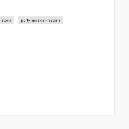
istoria
porty morskie - historia