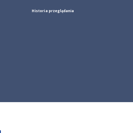
Historia przeglądania