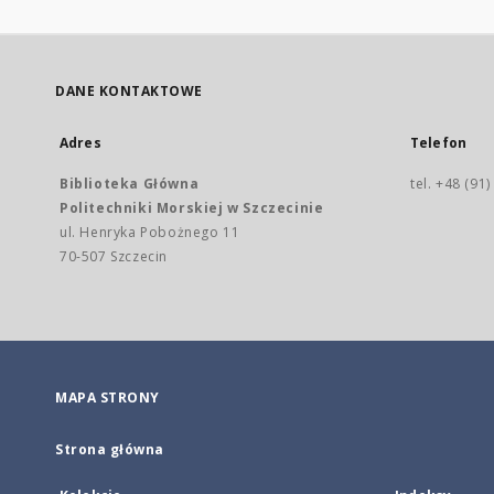
DANE KONTAKTOWE
Adres
Telefon
Biblioteka Główna
tel. +48 (91
Politechniki Morskiej w Szczecinie
ul. Henryka Pobożnego 11
70-507 Szczecin
MAPA STRONY
Strona główna