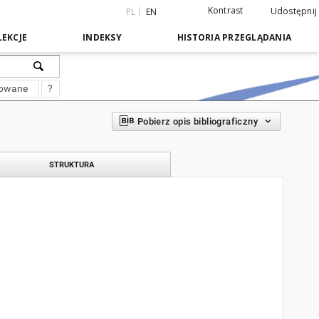
Kontrast
Udostępnij
PL
EN
EKCJE
INDEKSY
HISTORIA PRZEGLĄDANIA
sowane
?
Pobierz opis bibliograficzny
STRUKTURA