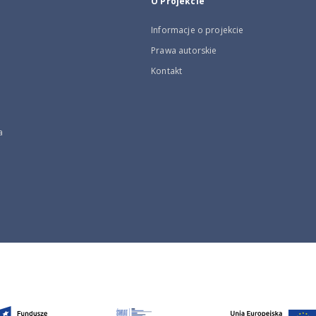
O Projekcie
Informacje o projekcie
Prawa autorskie
Kontakt
a