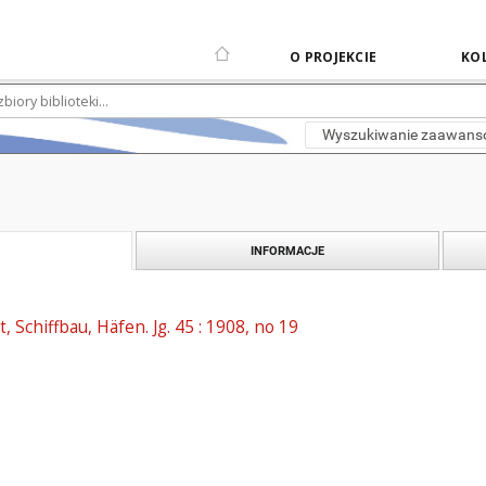
O PROJEKCIE
KOL
Wyszukiwanie zaawan
INFORMACJE
t, Schiffbau, Häfen. Jg. 45 : 1908, no 19