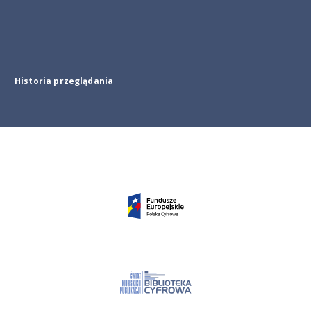
Historia przeglądania