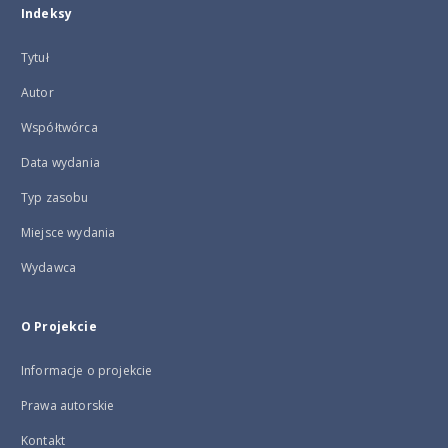
Indeksy
Tytuł
Autor
Współtwórca
Data wydania
Typ zasobu
Miejsce wydania
Wydawca
O Projekcie
Informacje o projekcie
Prawa autorskie
Kontakt