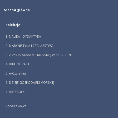
Strona główna
Kolekcje
1. NAUKA I DYDAKTYKA
2. MARYNISTYKA I ŻEGLARSTWO
3. Z ŻYCIA AKADEMII MORSKIEJ W SZCZECINIE
4. BIBLIOGRAFIE
5. e-Czytelnia
6. DZIEJE GOSPODARKI MORSKIEJ
7. ARTYKUŁY
...
Zobacz więcej