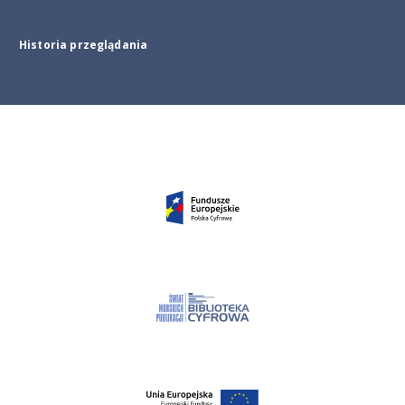
Historia przeglądania