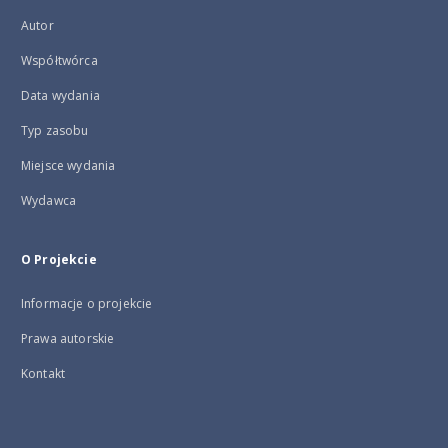
Autor
Współtwórca
Data wydania
Typ zasobu
Miejsce wydania
Wydawca
O Projekcie
Informacje o projekcie
Prawa autorskie
Kontakt