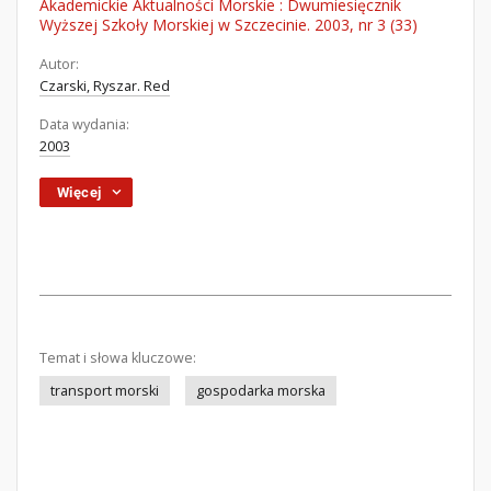
Akademickie Aktualności Morskie : Dwumiesięcznik
Wyższej Szkoły Morskiej w Szczecinie. 2003, nr 3 (33)
Autor:
Czarski, Ryszar. Red
Data wydania:
2003
Więcej
Temat i słowa kluczowe:
transport morski
gospodarka morska