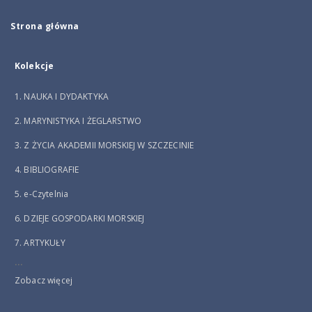
Strona główna
Kolekcje
1. NAUKA I DYDAKTYKA
2. MARYNISTYKA I ŻEGLARSTWO
3. Z ŻYCIA AKADEMII MORSKIEJ W SZCZECINIE
4. BIBLIOGRAFIE
5. e-Czytelnia
6. DZIEJE GOSPODARKI MORSKIEJ
7. ARTYKUŁY
...
Zobacz więcej