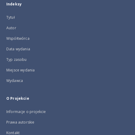
Indeksy
Tytuł
Autor
Współtwórca
Data wydania
Typ zasobu
Miejsce wydania
Wydawca
O Projekcie
Informacje o projekcie
Prawa autorskie
Kontakt