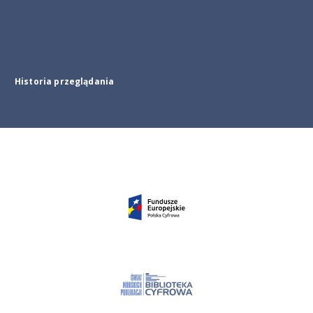
Historia przeglądania