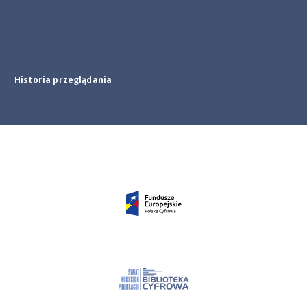
Historia przeglądania