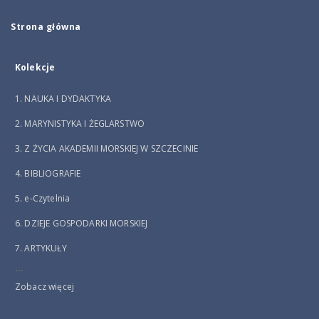
Strona główna
Kolekcje
1. NAUKA I DYDAKTYKA
2. MARYNISTYKA I ŻEGLARSTWO
3. Z ŻYCIA AKADEMII MORSKIEJ W SZCZECINIE
4. BIBLIOGRAFIE
5. e-Czytelnia
6. DZIEJE GOSPODARKI MORSKIEJ
7. ARTYKUŁY
...
Zobacz więcej