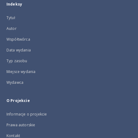
Indeksy
Tytuł
Autor
Współtwórca
Data wydania
Typ zasobu
Miejsce wydania
Wydawca
O Projekcie
Informacje o projekcie
Prawa autorskie
Kontakt