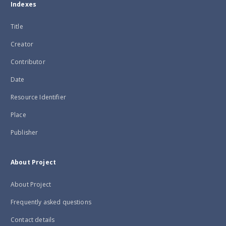
Indexes
Title
Creator
Contributor
Date
Resource Identifier
Place
Publisher
About Project
About Project
Frequently asked questions
Contact details