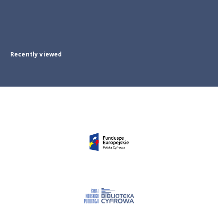
Recently viewed