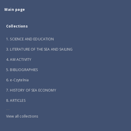
Main page
Collections
1. SCIENCE AND EDUCATION
3. LITERATURE OF THE SEA AND SAILING
4. AM ACTIVITY
5. BIBLIOGRAPHIES
6. e-Czytelnia
7. HISTORY OF SEA ECONOMY
8. ARTICLES
...
View all collections