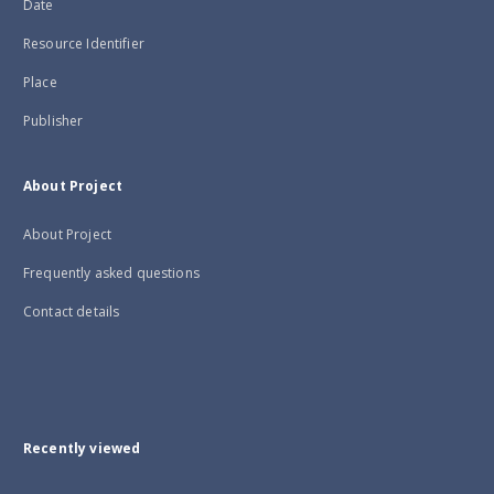
Date
Resource Identifier
Place
Publisher
About Project
About Project
Frequently asked questions
Contact details
Recently viewed