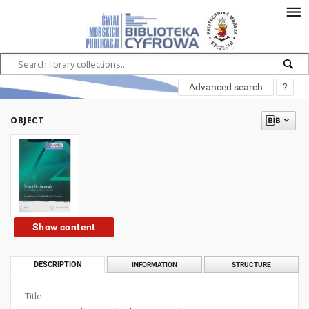
Advanced search
?
OBJECT
Show content
DESCRIPTION
INFORMATION
STRUCTURE
Title: