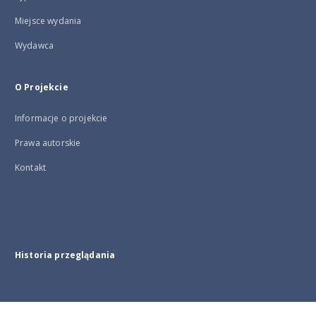
Miejsce wydania
Wydawca
O Projekcie
Informacje o projekcie
Prawa autorskie
Kontakt
Historia przeglądania