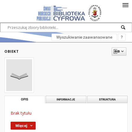
Wyszukiwanie zaawansowane
?
OBIEKT
OPIS
INFORMACJE
STRUKTURA
Brak tytułu
Więcej