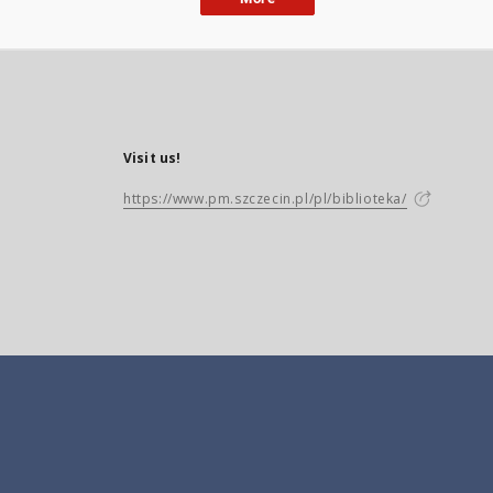
Visit us!
https://www.pm.szczecin.pl/pl/biblioteka/