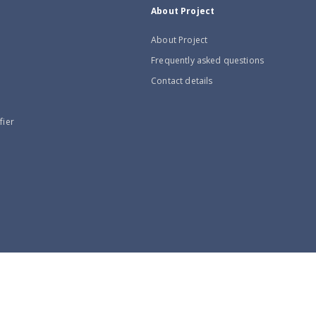
About Project
About Project
Frequently asked questions
Contact details
fier