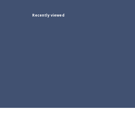
Recently viewed