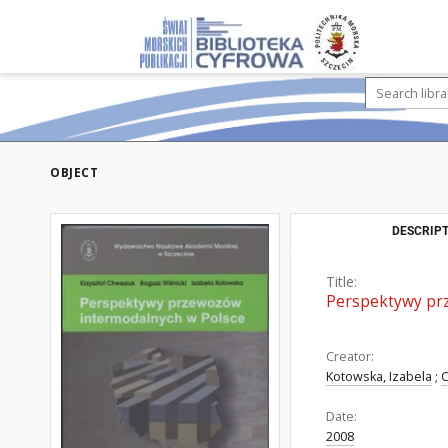
OBJECT
DESCRIPT
Title:
Perspektywy pr
Creator:
Kotowska, Izabela
;
C
Date:
2008