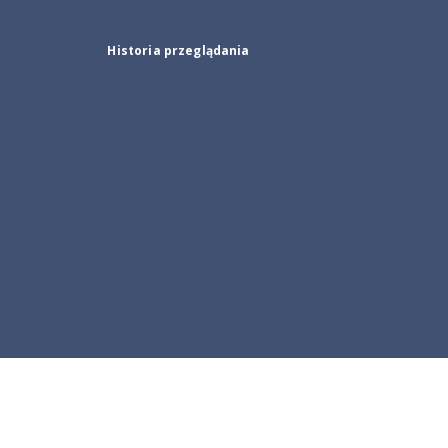
Historia przeglądania