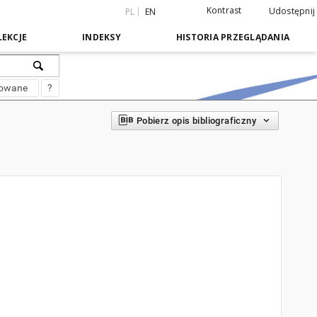
Kontrast
Udostępnij
PL
EN
EKCJE
INDEKSY
HISTORIA PRZEGLĄDANIA
sowane
?
Pobierz opis bibliograficzny