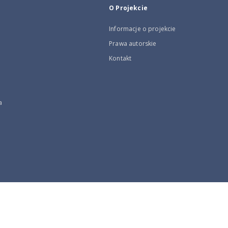
O Projekcie
Informacje o projekcie
Prawa autorskie
Kontakt
a