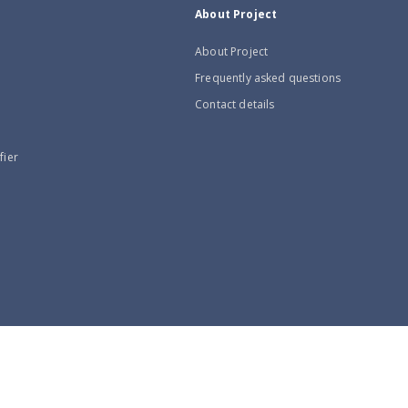
About Project
About Project
Frequently asked questions
Contact details
fier