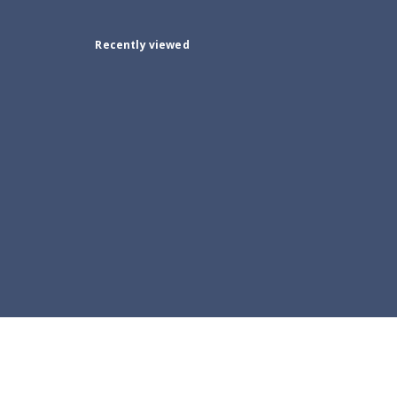
Recently viewed