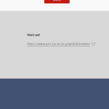
Visit us!
https://www.pm.szczecin.pl/pl/biblioteka/