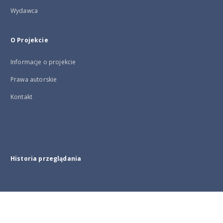
Wydawca
O Projekcie
Informacje o projekcie
Prawa autorskie
Kontakt
Historia przeglądania