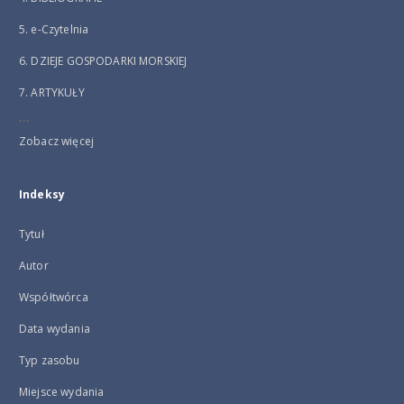
5. e-Czytelnia
6. DZIEJE GOSPODARKI MORSKIEJ
7. ARTYKUŁY
...
Zobacz więcej
Indeksy
Tytuł
Autor
Współtwórca
Data wydania
Typ zasobu
Miejsce wydania