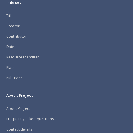
Indexes
Title
Creator
Contributor
Date
Resource Identifier
Place
Publisher
About Project
About Project
Frequently asked questions
Contact details