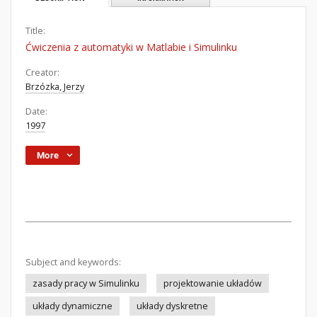
Title:
Ćwiczenia z automatyki w Matlabie i Simulinku
Creator:
Brzózka, Jerzy
Date:
1997
More
Subject and keywords:
zasady pracy w Simulinku
projektowanie układów
układy dynamiczne
układy dyskretne