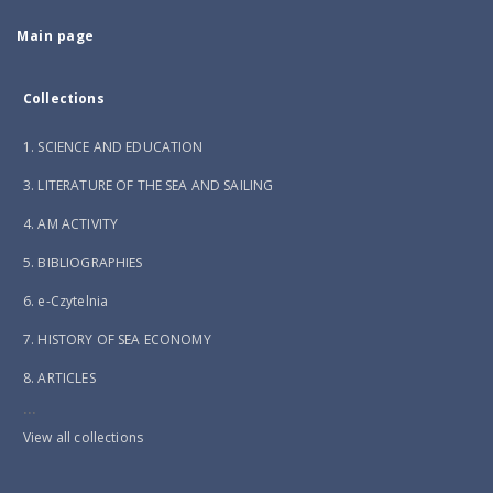
Main page
Collections
1. SCIENCE AND EDUCATION
3. LITERATURE OF THE SEA AND SAILING
4. AM ACTIVITY
5. BIBLIOGRAPHIES
6. e-Czytelnia
7. HISTORY OF SEA ECONOMY
8. ARTICLES
...
View all collections