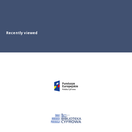
Recently viewed