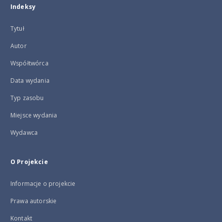
Indeksy
Tytuł
Autor
Współtwórca
Data wydania
Typ zasobu
Miejsce wydania
Wydawca
O Projekcie
Informacje o projekcie
Prawa autorskie
Kontakt