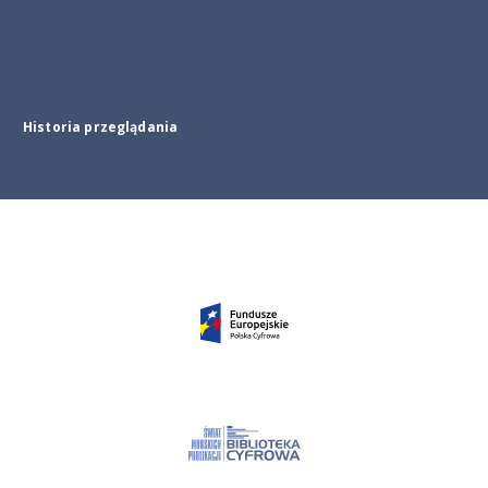
Historia przeglądania