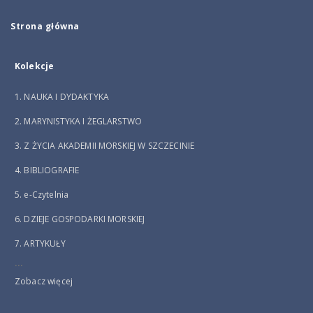
Strona główna
Kolekcje
1. NAUKA I DYDAKTYKA
2. MARYNISTYKA I ŻEGLARSTWO
3. Z ŻYCIA AKADEMII MORSKIEJ W SZCZECINIE
4. BIBLIOGRAFIE
5. e-Czytelnia
6. DZIEJE GOSPODARKI MORSKIEJ
7. ARTYKUŁY
...
Zobacz więcej