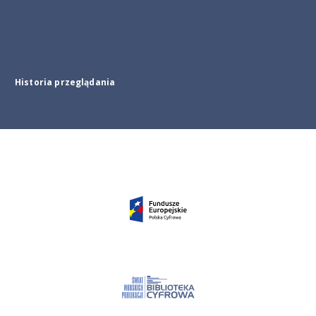
Historia przeglądania