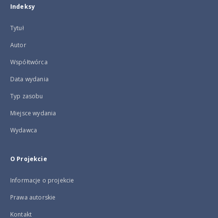
Indeksy
Tytuł
Autor
Współtwórca
Data wydania
Typ zasobu
Miejsce wydania
Wydawca
O Projekcie
Informacje o projekcie
Prawa autorskie
Kontakt