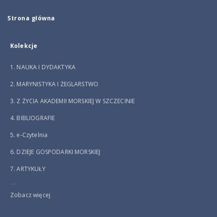
Strona główna
Kolekcje
1. NAUKA I DYDAKTYKA
2. MARYNISTYKA I ŻEGLARSTWO
3. Z ŻYCIA AKADEMII MORSKIEJ W SZCZECINIE
4. BIBLIOGRAFIE
5. e-Czytelnia
6. DZIEJE GOSPODARKI MORSKIEJ
7. ARTYKUŁY
...
Zobacz więcej