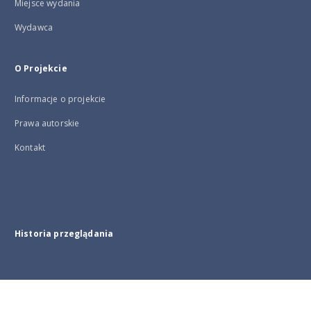
Miejsce wydania
Wydawca
O Projekcie
Informacje o projekcie
Prawa autorskie
Kontakt
Historia przeglądania