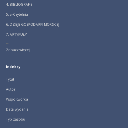
4. BIBLIOGRAFIE
5. e-Czytelnia
6. DZIEJE GOSPODARKI MORSKIEJ
7. ARTYKUŁY
...
Zobacz więcej
Indeksy
Tytuł
Autor
Współtwórca
Data wydania
Typ zasobu