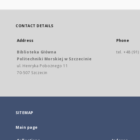
CONTACT DETAILS
Address
Phone
Biblioteka Główna
tel. +48 (91
Politechniki Morskiej w Szczecinie
ul. Henryka Pobożnego 11
70-507 Szczecin
SITEMAP
Main page