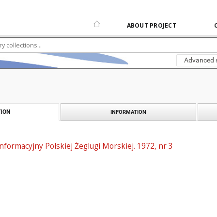
ABOUT PROJECT
Advanced 
ION
INFORMATION
informacyjny Polskiej Żeglugi Morskiej. 1972, nr 3