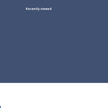
Recently viewed