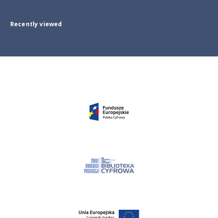
Recently viewed