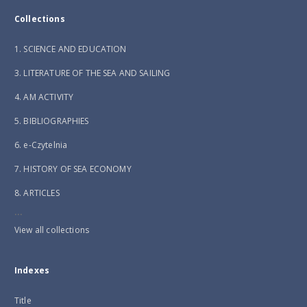
Collections
1. SCIENCE AND EDUCATION
3. LITERATURE OF THE SEA AND SAILING
4. AM ACTIVITY
5. BIBLIOGRAPHIES
6. e-Czytelnia
7. HISTORY OF SEA ECONOMY
8. ARTICLES
...
View all collections
Indexes
Title