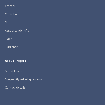
Creator
Contributor
Date
Resource Identifier
Place
Publisher
About Project
About Project
Frequently asked questions
Contact details