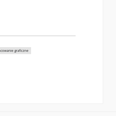
cowanie graficzne