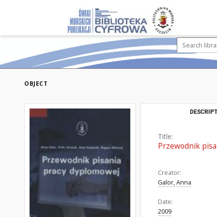
OBJECT
DESCRIPT
Title:
Przewodnik pisa
Creator:
Galor, Anna
Date:
2009