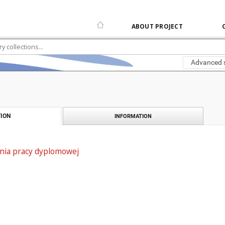
ABOUT PROJECT
Advanced 
ION
INFORMATION
nia pracy dyplomowej