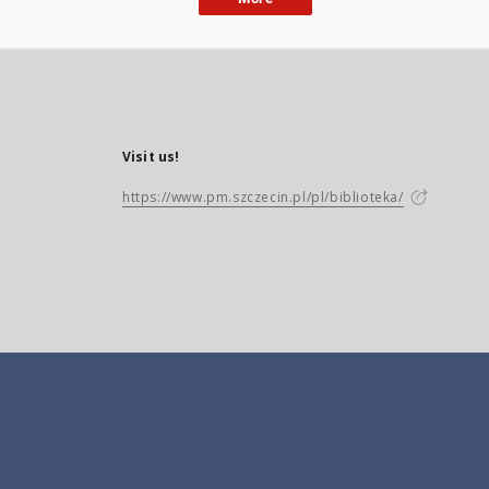
Visit us!
https://www.pm.szczecin.pl/pl/biblioteka/