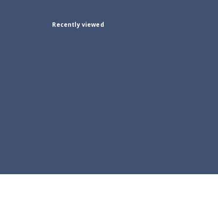
Recently viewed