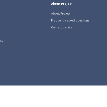
About Project
About Project
Frequently asked questions
Contact details
fier