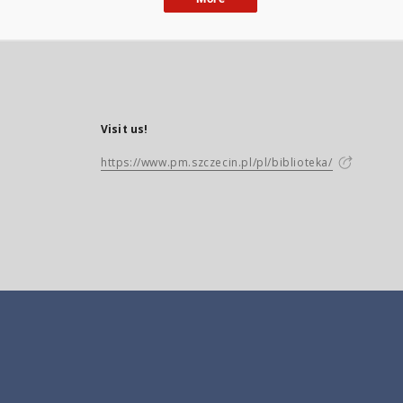
Visit us!
https://www.pm.szczecin.pl/pl/biblioteka/