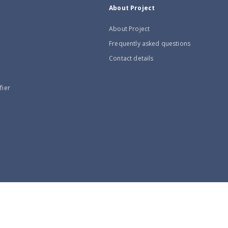
About Project
About Project
Frequently asked questions
Contact details
fier