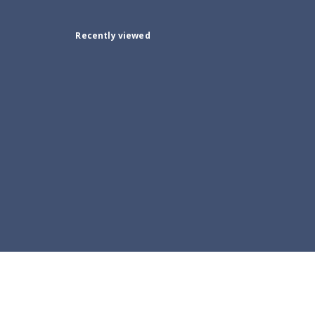
Recently viewed