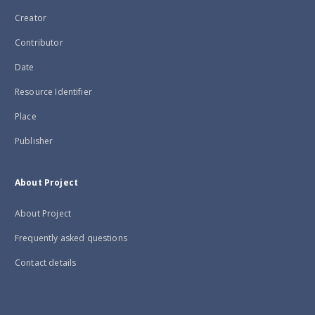
Creator
Contributor
Date
Resource Identifier
Place
Publisher
About Project
About Project
Frequently asked questions
Contact details