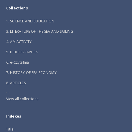
Collections
1. SCIENCE AND EDUCATION
3. LITERATURE OF THE SEA AND SAILING
4. AM ACTIVITY
5. BIBLIOGRAPHIES
6. e-Czytelnia
7. HISTORY OF SEA ECONOMY
8. ARTICLES
...
View all collections
Indexes
Title