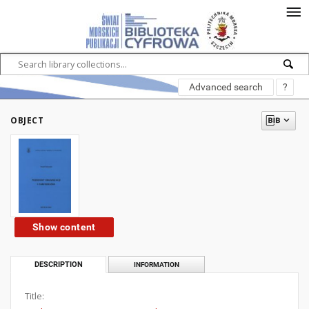
Advanced search
?
OBJECT
Show content
DESCRIPTION
INFORMATION
Title: