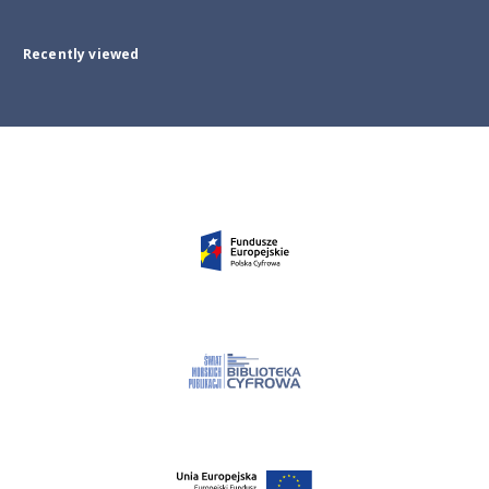
Recently viewed