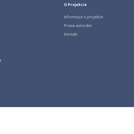
O Projekcie
Informacje o projekcie
Prawa autorskie
Kontakt
a