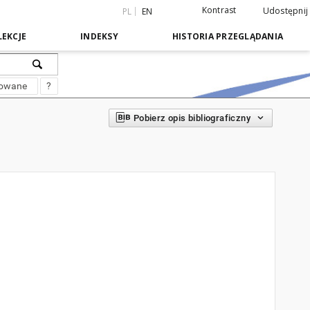
Kontrast
Udostępnij
PL
EN
EKCJE
INDEKSY
HISTORIA PRZEGLĄDANIA
sowane
?
Pobierz opis bibliograficzny