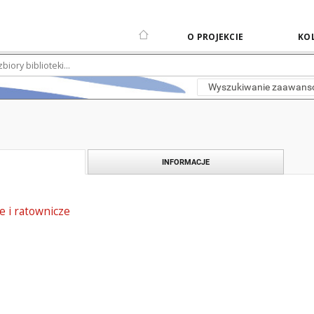
O PROJEKCIE
KOL
Wyszukiwanie zaawan
INFORMACJE
e i ratownicze