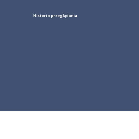
Historia przeglądania