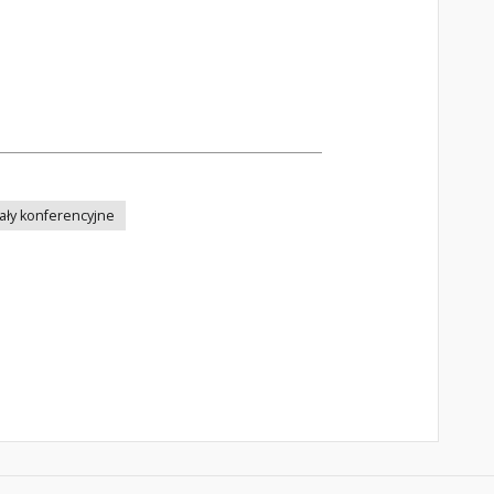
ały konferencyjne