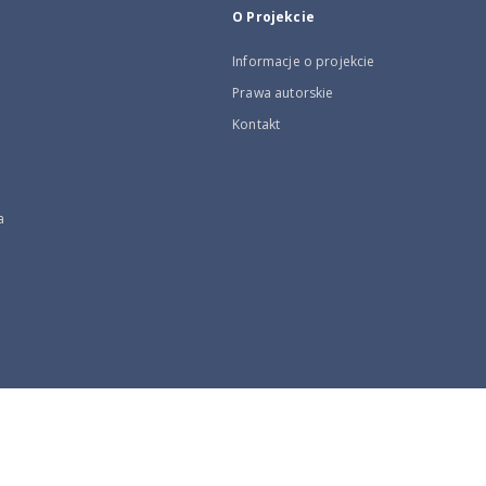
O Projekcie
Informacje o projekcie
Prawa autorskie
Kontakt
a