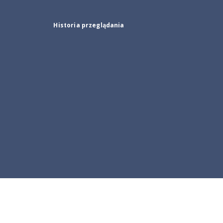
Historia przeglądania