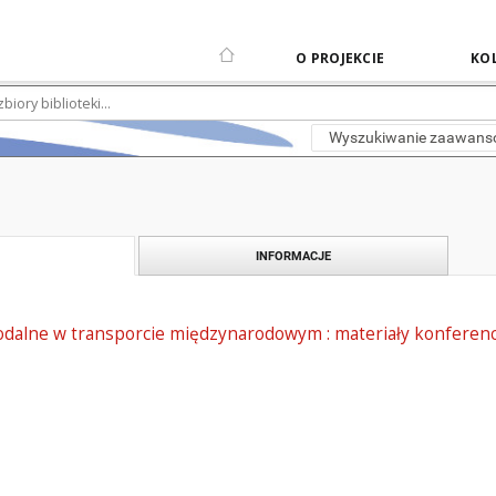
O PROJEKCIE
KOL
Wyszukiwanie zaawan
INFORMACJE
dalne w transporcie międzynarodowym : materiały konferen