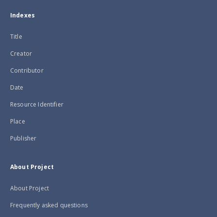
Indexes
Title
Creator
Contributor
Date
Resource Identifier
Place
Publisher
About Project
About Project
Frequently asked questions