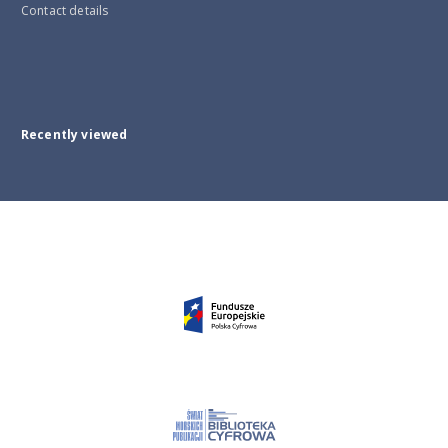
Contact details
Recently viewed