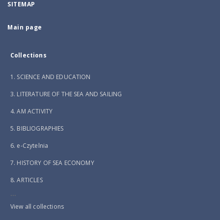
SITEMAP
Main page
Collections
1. SCIENCE AND EDUCATION
3. LITERATURE OF THE SEA AND SAILING
4. AM ACTIVITY
5. BIBLIOGRAPHIES
6. e-Czytelnia
7. HISTORY OF SEA ECONOMY
8. ARTICLES
...
View all collections