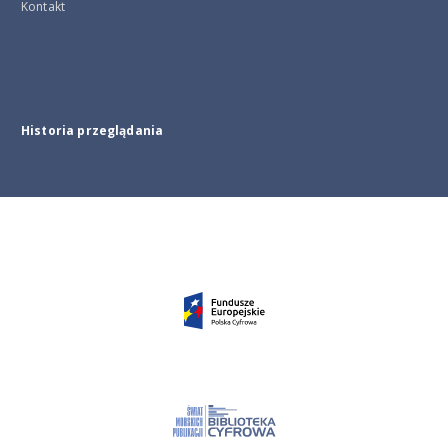
Kontakt
Historia przeglądania