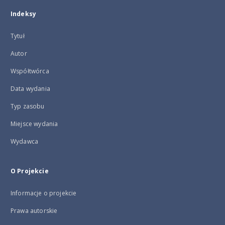
Indeksy
Tytuł
Autor
Współtwórca
Data wydania
Typ zasobu
Miejsce wydania
Wydawca
O Projekcie
Informacje o projekcie
Prawa autorskie