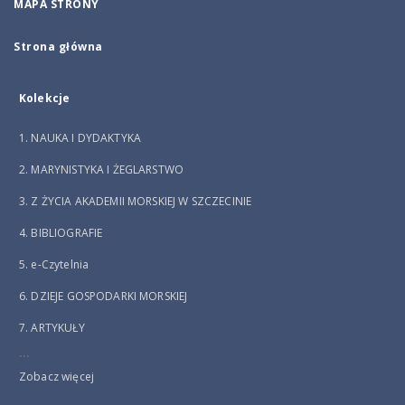
MAPA STRONY
Strona główna
Kolekcje
1. NAUKA I DYDAKTYKA
2. MARYNISTYKA I ŻEGLARSTWO
3. Z ŻYCIA AKADEMII MORSKIEJ W SZCZECINIE
4. BIBLIOGRAFIE
5. e-Czytelnia
6. DZIEJE GOSPODARKI MORSKIEJ
7. ARTYKUŁY
...
Zobacz więcej